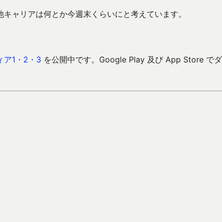
他キャリアは何とか今週末くらいにと考えています。
ア1・2・3
を公開中です。Google Play 及び App Store で