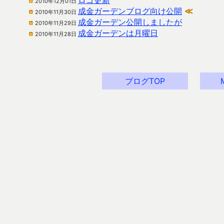
ロゴ更新
2010年12月01日
成金ガーデンブログ向け公開
≪
2010年11月30日
成金ガーデン公開しましたが
2010年11月29日
成金ガーデンは月曜日
2010年11月28日
ブログTOP