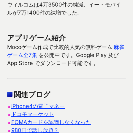
ウィルコムは4万3500件の純減、イー・モバイ
ルが7万1400件の純増でした。
アプリゲーム紹介
Mocoゲーム作成で比較的人気の無料ゲーム
麻雀
ゲーム全7集
を公開中です。Google Play 及び
App Store でダウンロード可能です。
関連ブログ
iPhone4の電子マネー
ドコモマーケット
FOMAカードを認識しなくなった
980円で話し放題？