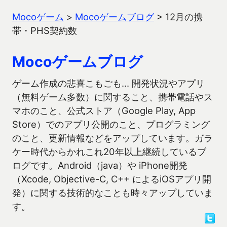
Mocoゲーム
>
Mocoゲームブログ
>
12月の携
帯・PHS契約数
Mocoゲームブログ
ゲーム作成の悲喜こもごも… 開発状況やアプリ
（無料ゲーム多数）に関すること、携帯電話やス
マホのこと、公式ストア（Google Play, App
Store）でのアプリ公開のこと、プログラミング
のこと、更新情報などをアップしています。ガラ
ケー時代からかれこれ20年以上継続しているブ
ログです。Android（java）や iPhone開発
（Xcode, Objective-C, C++ によるiOSアプリ開
発）に関する技術的なことも時々アップしていま
す。