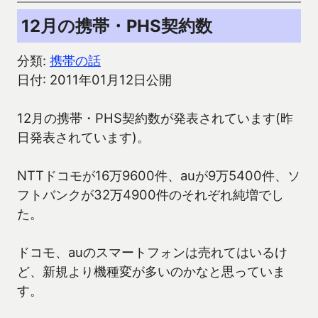
12月の携帯・PHS契約数
分類:
携帯の話
日付: 2011年01月12日公開
12月の携帯・PHS契約数が発表されています(昨
日発表されています)。
NTTドコモが16万9600件、auが9万5400件、ソ
フトバンクが32万4900件のそれぞれ純増でし
た。
ドコモ、auのスマートフォンは売れてはいるけ
ど、新規より機種変が多いのかなと思っていま
す。