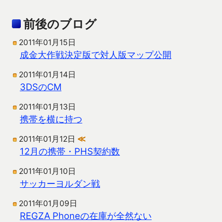
前後のブログ
2011年01月15日
成金大作戦決定版で対人版マップ公開
2011年01月14日
3DSのCM
2011年01月13日
携帯を横に持つ
2011年01月12日
≪
12月の携帯・PHS契約数
2011年01月10日
サッカーヨルダン戦
2011年01月09日
REGZA Phoneの在庫が全然ない