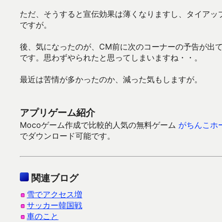
ただ、そうすると宣伝効果は薄くなりますし、タイアッ
ですが。
後、気になったのが、CM前に次のコーナーの予告が出
です。思わずやられたと思ってしまいますね・・。
最近は苦情が多かったのか、減った気もしますが。
アプリゲーム紹介
Mocoゲーム作成で比較的人気の無料ゲーム
がちんこホ
でダウンロード可能です。
関連ブログ
雪でアクセス増
サッカー韓国戦
車のこと