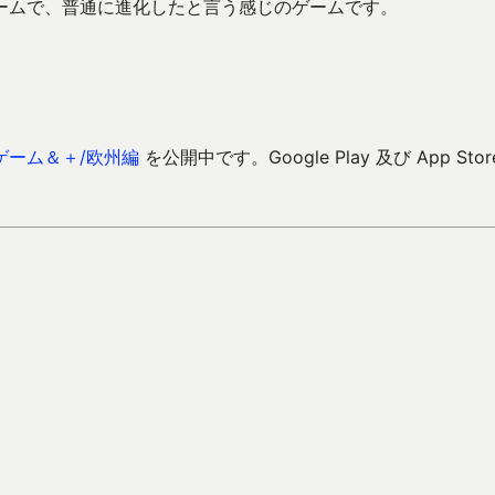
ームで、普通に進化したと言う感じのゲームです。
ゲーム＆＋/欧州編
を公開中です。Google Play 及び App Stor