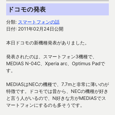
ドコモの発表
分類:
スマートフォンの話
日付: 2011年02月24日公開
本日ドコモの新機種発表がありました。
発表されたのは、スマートフォン3機種で、
MEDIAS N-04C、Xperia arc、Optimus Padで
す。
MEDIASはNECの機種で、7.7mと非常に薄いのが
特徴です。ドコモでは昔から、NECの機種が好き
と言う人がいるので、N好きな方がMEDIASでス
マートフォンにするのも多そうです。