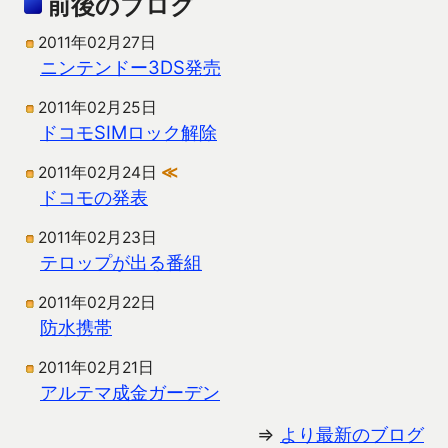
前後のブログ
2011年02月27日
ニンテンドー3DS発売
2011年02月25日
ドコモSIMロック解除
2011年02月24日
≪
ドコモの発表
2011年02月23日
テロップが出る番組
2011年02月22日
防水携帯
2011年02月21日
アルテマ成金ガーデン
⇒
より最新のブログ