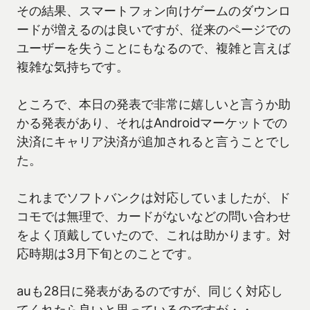
その結果、スマートフォン向けゲームのダウンロ
ードが増えるのは良いですが、従来のページでの
ユーザーを失うことにもなるので、複雑と言えば
複雑な気持ちです。
ところで、本日の発表で非常に嬉しいと言うか助
かる発表があり、それはAndroidマーケットでの
決済にキャリア決済が追加されると言うことでし
た。
これまでソフトバンクは対応していましたが、ド
コモでは無理で、カードがないなどの問い合わせ
をよく頂戴していたので、これは助かります。対
応時期は3月下旬とのことです。
auも28日に発表があるのですが、同じく対応し
てくれたら良いと思っているのですが・・。