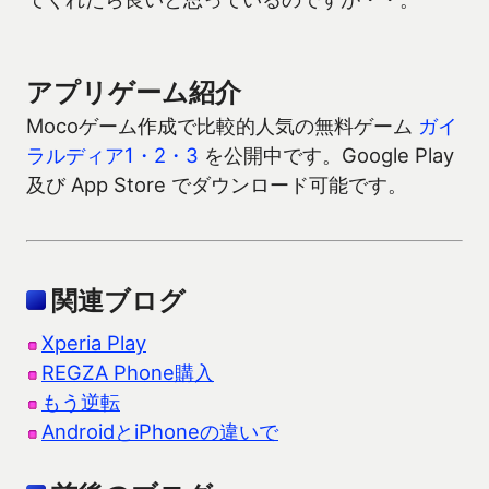
アプリゲーム紹介
Mocoゲーム作成で比較的人気の無料ゲーム
ガイ
ラルディア1・2・3
を公開中です。Google Play
及び App Store でダウンロード可能です。
関連ブログ
Xperia Play
REGZA Phone購入
もう逆転
AndroidとiPhoneの違いで