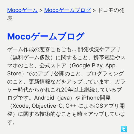
Mocoゲーム
>
Mocoゲームブログ
>
ドコモの発
表
Mocoゲームブログ
ゲーム作成の悲喜こもごも… 開発状況やアプリ
（無料ゲーム多数）に関すること、携帯電話やス
マホのこと、公式ストア（Google Play, App
Store）でのアプリ公開のこと、プログラミング
のこと、更新情報などをアップしています。ガラ
ケー時代からかれこれ20年以上継続しているブ
ログです。Android（java）や iPhone開発
（Xcode, Objective-C, C++ によるiOSアプリ開
発）に関する技術的なことも時々アップしていま
す。