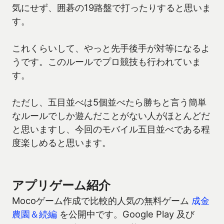
気にせず、囲碁の19路盤で打ったりすると思いま
す。
これくらいして、やっと先手後手が対等になるよ
うです。このルールでプロ競技も行われていま
す。
ただし、五目並べは5個並べたら勝ちと言う簡単
なルールでしか遊んだことがない人がほとんどだ
と思いますし、今回のモバイル五目並べである程
度楽しめると思います。
アプリゲーム紹介
Mocoゲーム作成で比較的人気の無料ゲーム
成金
農園＆続編
を公開中です。Google Play 及び