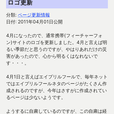
ロゴ更新
分類:
ページ更新情報
日付: 2011年04月01日公開
4月になったので、通常携帯(フィーチャーフォ
ン)サイトのロゴを更新しました。4月と言えば明
るい季節だと思うのですが、やはりあれだけの災
害があったので、心から明るくはなれないで
す・・・。
4月1日と言えばエイプリルフールで、毎年ネット
ではエイプリルフールネタのページがたくさん作
成されるのですが、今年はさすがに作成されてい
るページは少ないようです。
ようするに自粛しているのですが、この自粛は経