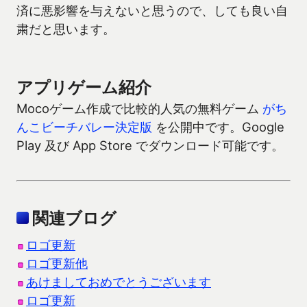
済に悪影響を与えないと思うので、しても良い自
粛だと思います。
アプリゲーム紹介
Mocoゲーム作成で比較的人気の無料ゲーム
がち
んこビーチバレー決定版
を公開中です。Google
Play 及び App Store でダウンロード可能です。
関連ブログ
ロゴ更新
ロゴ更新他
あけましておめでとうございます
ロゴ更新