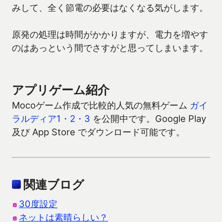
みして、全く節電の必要はなくなる気がします。
原発の処理は時間がかかりますが、電力を増やす
のはあっという間でさすがと思ってしまいます。
アプリゲーム紹介
Mocoゲーム作成で比較的人気の無料ゲーム
ガイ
ラルディア1・2・3
を公開中です。Google Play
及び App Store でダウンロード可能です。
関連ブログ
30度設定
ネットは素晴らしい？