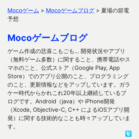
Mocoゲーム
>
Mocoゲームブログ
>
夏場の節電
予想
Mocoゲームブログ
ゲーム作成の悲喜こもごも… 開発状況やアプリ
（無料ゲーム多数）に関すること、携帯電話やス
マホのこと、公式ストア（Google Play, App
Store）でのアプリ公開のこと、プログラミング
のこと、更新情報などをアップしています。ガラ
ケー時代からかれこれ20年以上継続しているブ
ログです。Android（java）や iPhone開発
（Xcode, Objective-C, C++ によるiOSアプリ開
発）に関する技術的なことも時々アップしていま
す。