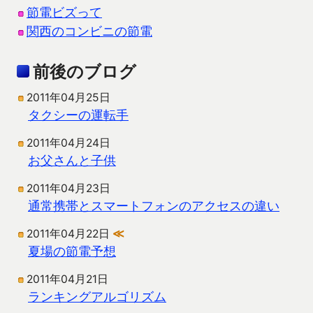
節電ビズって
関西のコンビニの節電
前後のブログ
2011年04月25日
タクシーの運転手
2011年04月24日
お父さんと子供
2011年04月23日
通常携帯とスマートフォンのアクセスの違い
2011年04月22日
≪
夏場の節電予想
2011年04月21日
ランキングアルゴリズム