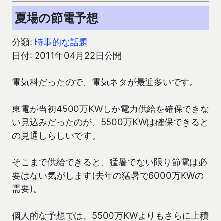
夏場の節電予想
分類:
時事的な話題
日付: 2011年04月22日公開
電気科だったので、電気ネタが最近多いです。
東電が当初4500万KWしか電力供給を確保できな
い見込みだったのが、5500万KWは確保できると
の見通しらしいです。
そこまで供給できると、猛暑でない限り節電は必
要はない気がします(去年の猛暑で6000万KWの
需要)。
個人的な予想では、5500万KWよりもさらに上積