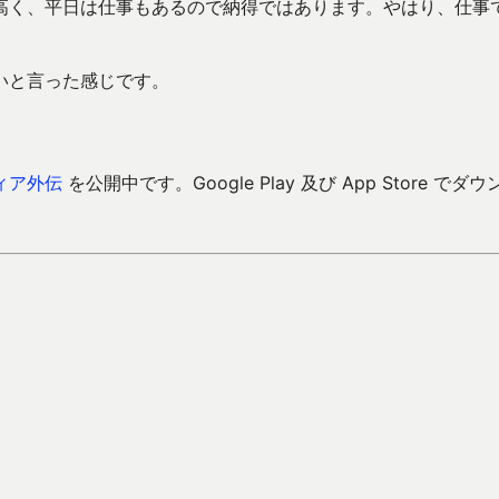
高く、平日は仕事もあるので納得ではあります。やはり、仕事
いと言った感じです。
ィア外伝
を公開中です。Google Play 及び App Store でダウ