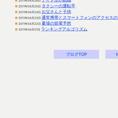
アイドルが結婚
2011年04月26日
タクシーの運転手
2011年04月25日
お父さんと子供
2011年04月24日
通常携帯とスマートフォンのアクセスの
2011年04月23日
夏場の節電予想
2011年04月22日
ランキングアルゴリズム
2011年04月21日
ブログTOP