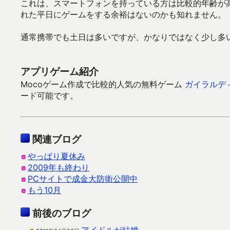
これは、スマートフォンを持っている方は比較的年齢が
れた平日にゲームをする余裕はないのかも知れません。
通常携帯でも土日は多いですが、かなりではなく少し多
アプリゲーム紹介
Mocoゲーム作成で比較的人気の無料ゲーム
ガイラルデ
ード可能です。
関連ブログ
やっぱり夏休み
2009年も終わり
PCサイトで成金大防衛公開中
もう10月
前後のブログ