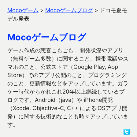
Mocoゲーム
>
Mocoゲームブログ
>
ドコモ夏モ
デル発表
Mocoゲームブログ
ゲーム作成の悲喜こもごも… 開発状況やアプリ
（無料ゲーム多数）に関すること、携帯電話やス
マホのこと、公式ストア（Google Play, App
Store）でのアプリ公開のこと、プログラミング
のこと、更新情報などをアップしています。ガラ
ケー時代からかれこれ20年以上継続しているブ
ログです。Android（java）や iPhone開発
（Xcode, Objective-C, C++ によるiOSアプリ開
発）に関する技術的なことも時々アップしていま
す。