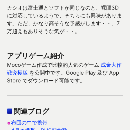
カシオは富士通とソフトが同じなのと、裸眼3D
に対応しているようで、そちらにも興味がありま
す。ただ、かなり高そうな予感がします・・。7
万超えもありそうな気が・・。
アプリゲーム紹介
Mocoゲーム作成で比較的人気のゲーム
成金大作
戦究極版
を公開中です。Google Play 及び App
Store でダウンロード可能です。
関連ブログ
布団の中で携帯