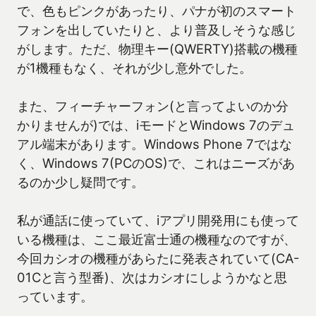
で、色もピンクがあったり、パナが初のスマート
フォンを出していたりと、より普及しそうな感じ
がします。ただ、物理キー(QWERTY)搭載の機種
が1機種もなく、それが少し意外でした。
また、フィーチャーフォン(と言ってよいのか分
かりませんが)では、iモードとWindows 7のデュ
アル端末があります。Windows Phone 7ではな
く、Windows 7(PCのOS)で、これはニーズがあ
るのか少し疑問です。
私が通話に使っていて、iアプリ開発用にも使って
いる機種は、ここ最近富士通の機種なのですが、
今回カシオの機種があらたに発表されていて(CA-
01Cと言う型番)、次はカシオにしようかなと思
っています。