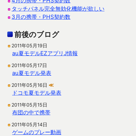
4月の携帯・PHS契約数
タッチパネル完全無効化機能が欲しい
3月の携帯・PHS契約数
前後のブログ
2011年05月19日
au夏モデルEZアプリJ情報
2011年05月17日
au夏モデル発表
2011年05月16日
≪
ドコモ夏モデル発表
2011年05月15日
布団の中で携帯
2011年05月14日
ゲームのプレー動画