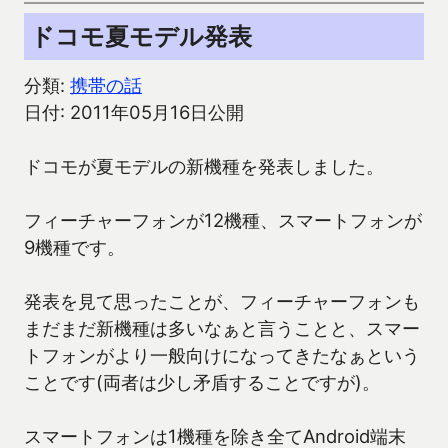
ドコモ夏モデル発表
分類:
携帯の話
日付: 2011年05月16日公開
ドコモが夏モデルの新機種を発表しました。
フィーチャーフォンが12機種、スマートフォンが
9機種です。
発表を見て思ったことが、フィーチャーフォンも
まだまだ新機種は多いなぁと言うことと、スマー
トフォンがより一般向けになってきたなぁという
ことです(両者は少し矛盾することですが)。
スマートフォンは1機種を除き全てAndroid端末