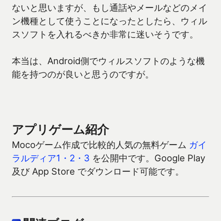
ないと思いますが、もし通話やメールなどのメイ
ン機種として使うことになったとしたら、ウィル
スソフトを入れるべきか非常に迷いそうです。
本当は、Android側でウィルスソフトのような機
能を持つのが良いと思うのですが。
アプリゲーム紹介
Mocoゲーム作成で比較的人気の無料ゲーム
ガイ
ラルディア1・2・3
を公開中です。Google Play
及び App Store でダウンロード可能です。