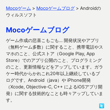
Mocoゲーム
>
Mocoゲームブログ
>
Androidの
ウィルスソフト
Mocoゲームブログ
ゲーム作成の悲喜こもごも… 開発状況やアプリ
（無料ゲーム多数）に関すること、携帯電話やス
マホのこと、公式ストア（Google Play, App
Store）でのアプリ公開のこと、プログラミング
のこと、更新情報などをアップしています。ガラ
ケー時代からかれこれ20年以上継続しているブ
ログです。Android（java）や iPhone開発
（Xcode, Objective-C, C++ によるiOSアプリ開
発）に関する技術的なことも時々アップしていま
す。