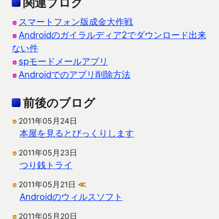
関連ブログ
スマートフォン版成金大作戦
Androidのガイラルディア2でダウンロード出来
ない件
spモードメールアプリ
Androidでのアプリ削除方法
前後のブログ
2011年05月24日
本屋を見るとびっくりします
2011年05月23日
つり銭トライ
2011年05月21日
≪
Androidのウィルスソフト
2011年05月20日