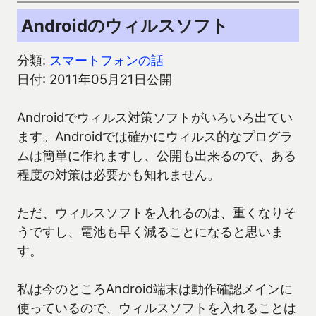
Androidのウィルスソフト
分類:
スマートフォンの話
日付: 2011年05月21日公開
Androidでウィルス対策ソフトがいろいろ出てい
ます。Androidでは確かにウィルス的なプログラ
ムは簡単に作れますし、公開も出来るので、ある
程度の対策は必要かも知れません。
ただ、ウィルスソフトを入れるのは、重くなりそ
うですし、電池も早く減ることになると思いま
す。
私は今のところAndroid端末は動作確認メインに
使っているので、ウィルスソフトを入れることは