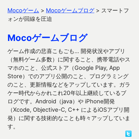
Mocoゲーム
>
Mocoゲームブログ
>
スマートフ
ォンが回線を圧迫
Mocoゲームブログ
ゲーム作成の悲喜こもごも… 開発状況やアプリ
（無料ゲーム多数）に関すること、携帯電話やス
マホのこと、公式ストア（Google Play, App
Store）でのアプリ公開のこと、プログラミング
のこと、更新情報などをアップしています。ガラ
ケー時代からかれこれ20年以上継続しているブ
ログです。Android（java）や iPhone開発
（Xcode, Objective-C, C++ によるiOSアプリ開
発）に関する技術的なことも時々アップしていま
す。