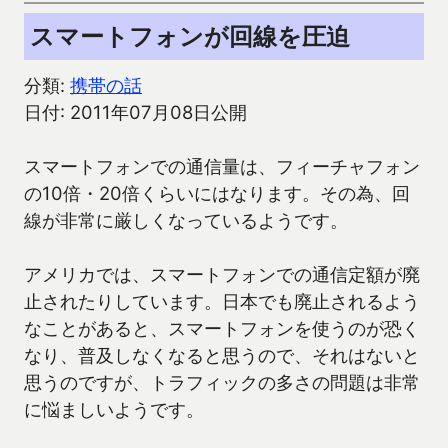
スマートフォンが回線を圧迫
分類:
携帯の話
日付: 2011年07月08日公開
スマートフォンでの通信量は、フィーチャフォン
の10倍・20倍くらいにはなります。その為、回
線が非常に厳しくなっているようです。
アメリカでは、スマートフォンでの通信定額が廃
止されたりしています。日本でも廃止されるよう
なことがあると、スマートフォンを使うのが恐く
なり、普及しなくなると思うので、それはないと
思うのですが、トラフィックの多さの問題は非常
に悩ましいようです。