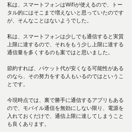
私は、スマートフォンはWifiが使えるので、トー
タル的にはそこまで増えないと思っていたのです
が、そんなことはないようでした。
私は、スマートフォンは少しでも通信すると実質
上限に達するので、それをもう少し上限に達する
通信量を多くするのも案ではと思いました。
節約すれば、パケット代が安くなる可能性がある
のなら、その努力をする人もいるのではというこ
とです。
今現時点では、裏で勝手に通信するアプリもある
ので、モバイル通信を無効にしない限り、電源を
入れておくだけで、通信上限に達してしまうこと
も良くあります。