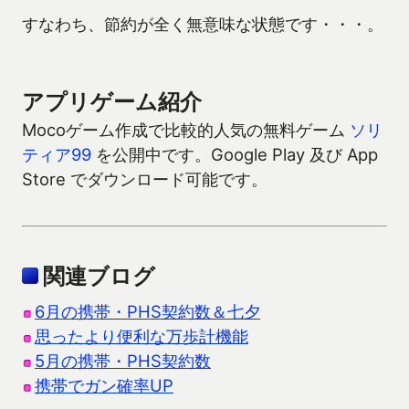
すなわち、節約が全く無意味な状態です・・・。
アプリゲーム紹介
Mocoゲーム作成で比較的人気の無料ゲーム
ソリ
ティア99
を公開中です。Google Play 及び App
Store でダウンロード可能です。
関連ブログ
6月の携帯・PHS契約数＆七夕
思ったより便利な万歩計機能
5月の携帯・PHS契約数
携帯でガン確率UP