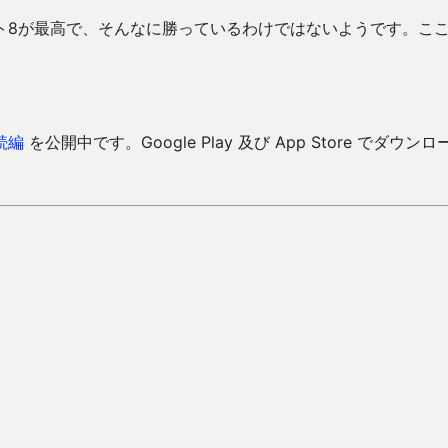
ト8が最高で、そんなに勝っているわけではないようです。こ
続編
を公開中です。Google Play 及び App Store でダウンロ