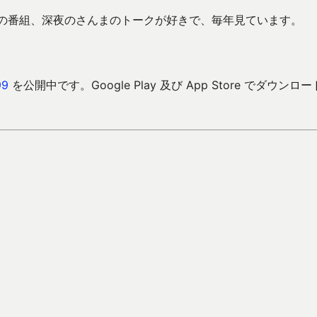
この番組、深夜のさんまのトークが好きで、毎年見ています。
9
を公開中です。Google Play 及び App Store でダウンロ