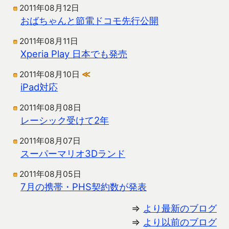
2011年08月12日
おばちゃんと節電ドコモ先行公開
2011年08月11日
Xperia Play 日本でも発売
2011年08月10日
≪
iPad対応
2011年08月08日
レーシック受けて2年
2011年08月07日
スーパーマリオ3Dランド
2011年08月05日
7月の携帯・PHS契約数が発表
⇒
より最新のブログ
⇒
より以前のブログ