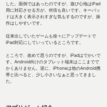
した。面倒ではあったのですが、遊び心地はiPad
用に対応させる方が、何倍も良いです。キーパッ
ドは大きく表示されすぎな気もするのですが、操
作はしやすいです。
従来出していたゲームも徐々にアップデートで
iPad対応にしていっているところです。
ところで、改めて思うのですが、iPadはでかいで
す。Android向けのタブレット端末はここまでで
かくありません。逆に、iPhoneは他のAndroid携
帯と比べると、少し小さいなぁと思ってきまし
た。