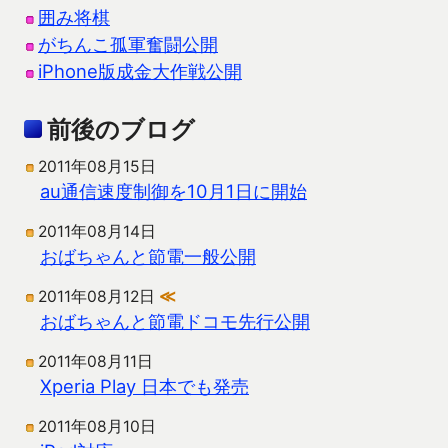
囲み将棋
がちんこ孤軍奮闘公開
iPhone版成金大作戦公開
前後のブログ
2011年08月15日
au通信速度制御を10月1日に開始
2011年08月14日
おばちゃんと節電一般公開
2011年08月12日
≪
おばちゃんと節電ドコモ先行公開
2011年08月11日
Xperia Play 日本でも発売
2011年08月10日