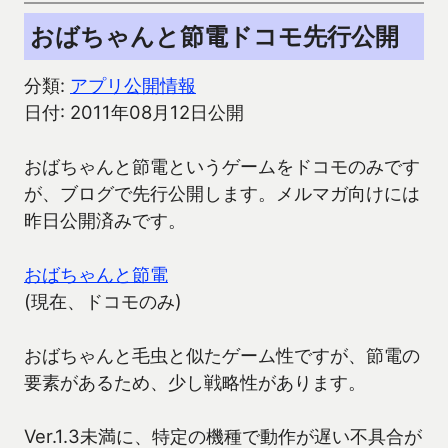
おばちゃんと節電ドコモ先行公開
分類:
アプリ公開情報
日付: 2011年08月12日公開
おばちゃんと節電というゲームをドコモのみです
が、ブログで先行公開します。メルマガ向けには
昨日公開済みです。
おばちゃんと節電
(現在、ドコモのみ)
おばちゃんと毛虫と似たゲーム性ですが、節電の
要素があるため、少し戦略性があります。
Ver.1.3未満に、特定の機種で動作が遅い不具合が