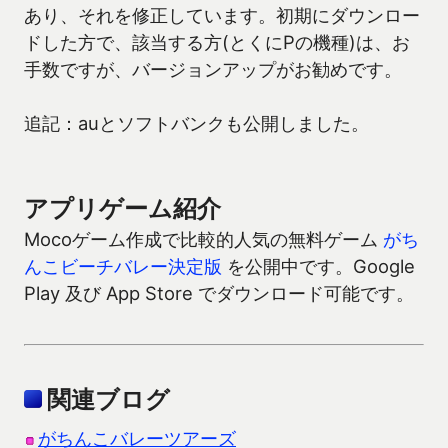
あり、それを修正しています。初期にダウンロー
ドした方で、該当する方(とくにPの機種)は、お
手数ですが、バージョンアップがお勧めです。
追記：auとソフトバンクも公開しました。
アプリゲーム紹介
Mocoゲーム作成で比較的人気の無料ゲーム
がち
んこビーチバレー決定版
を公開中です。Google
Play 及び App Store でダウンロード可能です。
関連ブログ
がちんこバレーツアーズ