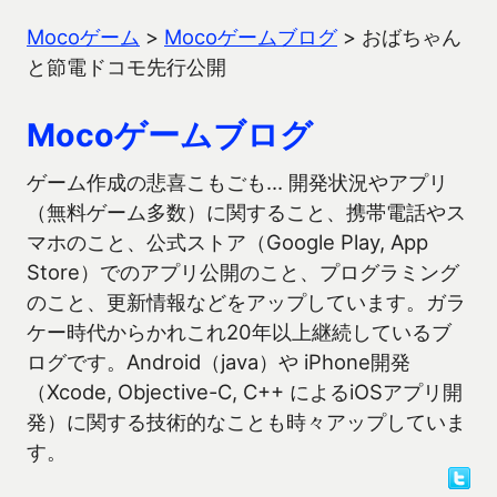
Mocoゲーム
>
Mocoゲームブログ
>
おばちゃん
と節電ドコモ先行公開
Mocoゲームブログ
ゲーム作成の悲喜こもごも… 開発状況やアプリ
（無料ゲーム多数）に関すること、携帯電話やス
マホのこと、公式ストア（Google Play, App
Store）でのアプリ公開のこと、プログラミング
のこと、更新情報などをアップしています。ガラ
ケー時代からかれこれ20年以上継続しているブ
ログです。Android（java）や iPhone開発
（Xcode, Objective-C, C++ によるiOSアプリ開
発）に関する技術的なことも時々アップしていま
す。