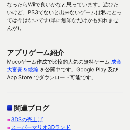
なったらWiiで良いかなと思っています。遊びた
いけど、PS3でないと出来ないゲームは私にとっ
ては今はないです(単に無知なだけかも知れませ
んが)。
アプリゲーム紹介
Mocoゲーム作成で比較的人気の無料ゲーム
成金
大富豪＆続編
を公開中です。Google Play 及び
App Store でダウンロード可能です。
関連ブログ
3DSの売上げ
スーパーマリオ3Dランド