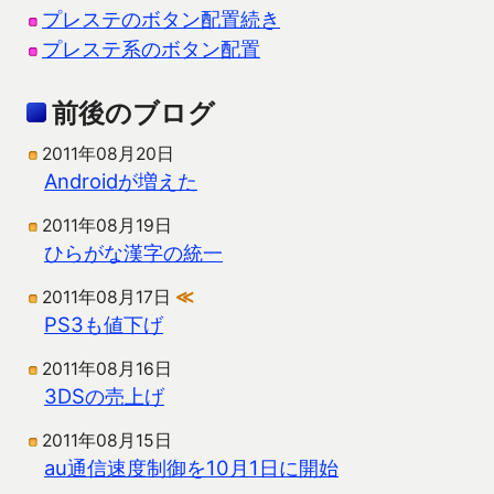
プレステのボタン配置続き
プレステ系のボタン配置
前後のブログ
2011年08月20日
Androidが増えた
2011年08月19日
ひらがな漢字の統一
2011年08月17日
≪
PS3も値下げ
2011年08月16日
3DSの売上げ
2011年08月15日
au通信速度制御を10月1日に開始