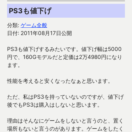
PS3も値下げ
分類:
ゲーム全般
日付: 2011年08月17日公開
PS3も値下げするみたいです。値下げ幅は5000
円で、160Gモデルだと定価は2万4980円になり
ます。
性能を考えると安くなったなぁと思います。
ただ、私はPS3を持っていないのですが、値下げ
後でもPS3は購入はしないと思います。
理由はそんなにゲームをしないと言うのと、置く
場所もないと言うのがあります。ゲームをしたく