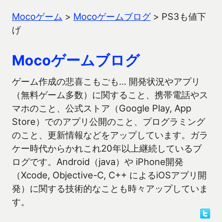
Mocoゲーム
>
Mocoゲームブログ
>
PS3も値下
げ
Mocoゲームブログ
ゲーム作成の悲喜こもごも… 開発状況やアプリ
（無料ゲーム多数）に関すること、携帯電話やス
マホのこと、公式ストア（Google Play, App
Store）でのアプリ公開のこと、プログラミング
のこと、更新情報などをアップしています。ガラ
ケー時代からかれこれ20年以上継続しているブ
ログです。Android（java）や iPhone開発
（Xcode, Objective-C, C++ によるiOSアプリ開
発）に関する技術的なことも時々アップしていま
す。