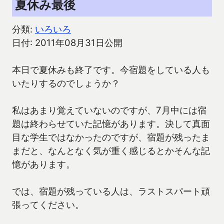
夏休み最後
分類:
いろいろ
日付: 2011年08月31日公開
本日で夏休みも終了です。今宿題をしている人も
いたりするのでしょうか？
私はあまり覚えていないのですが、7月中には宿
題は終わらせていた記憶があります。決して真面
目な学生ではなかったのですが、宿題が残ったま
まだと、なんとなく気が重く感じるとかそんな記
憶があります。
では、宿題が残っている人は、ラストスパート頑
張ってください。