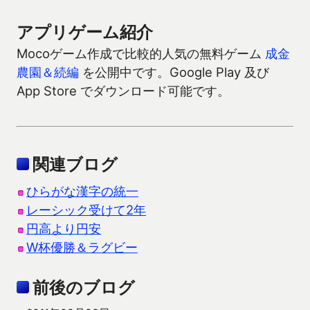
アプリゲーム紹介
Mocoゲーム作成で比較的人気の無料ゲーム
成金
農園＆続編
を公開中です。Google Play 及び
App Store でダウンロード可能です。
関連ブログ
ひらがな漢字の統一
レーシック受けて2年
円高より円安
W杯優勝＆ラグビー
前後のブログ