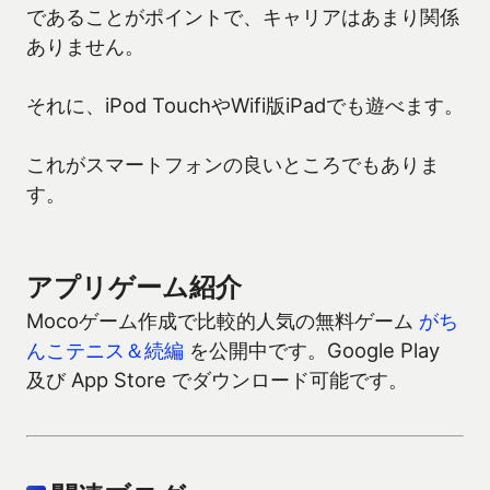
であることがポイントで、キャリアはあまり関係
ありません。
それに、iPod TouchやWifi版iPadでも遊べます。
これがスマートフォンの良いところでもありま
す。
アプリゲーム紹介
Mocoゲーム作成で比較的人気の無料ゲーム
がち
んこテニス＆続編
を公開中です。Google Play
及び App Store でダウンロード可能です。