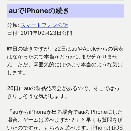
auでiPhoneの続き
分類:
スマートフォンの話
日付: 2011年09月23日公開
昨日の続きですが、22日はauやAppleからの発表
はなかったので本当かどうかはまだ分かりませ
ん。ただ、雰囲気的にはやはり本当のような気は
します。
26日にauの製品発表会があるので、そこではっ
きりしそうな気がします。
「auからiPhoneが出る場合でauのiPhoneにした
場合、ゲームは遊べますか？」と早くも質問を頂
いたのですが、もちろん遊べます。iPhoneはiOS