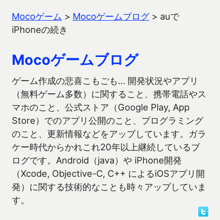
Mocoゲーム
>
Mocoゲームブログ
>
auで
iPhoneの続き
Mocoゲームブログ
ゲーム作成の悲喜こもごも… 開発状況やアプリ
（無料ゲーム多数）に関すること、携帯電話やス
マホのこと、公式ストア（Google Play, App
Store）でのアプリ公開のこと、プログラミング
のこと、更新情報などをアップしています。ガラ
ケー時代からかれこれ20年以上継続しているブ
ログです。Android（java）や iPhone開発
（Xcode, Objective-C, C++ によるiOSアプリ開
発）に関する技術的なことも時々アップしていま
す。