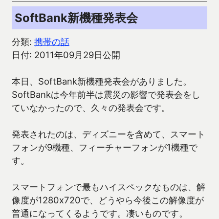
SoftBank新機種発表会
分類:
携帯の話
日付: 2011年09月29日公開
本日、SoftBank新機種発表会がありました。
SoftBankは今年前半は震災の影響で発表会をし
ていなかったので、久々の発表会です。
発表されたのは、ディズニーを含めて、スマート
フォンが9機種、フィーチャーフォンが1機種で
す。
スマートフォンで最もハイスペックなものは、解
像度が1280x720で、どうやら今後この解像度が
普通になってくるようです。凄いものです。