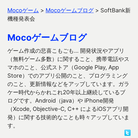
Mocoゲーム
>
Mocoゲームブログ
>
SoftBank新
機種発表会
Mocoゲームブログ
ゲーム作成の悲喜こもごも… 開発状況やアプリ
（無料ゲーム多数）に関すること、携帯電話やス
マホのこと、公式ストア（Google Play, App
Store）でのアプリ公開のこと、プログラミング
のこと、更新情報などをアップしています。ガラ
ケー時代からかれこれ20年以上継続しているブ
ログです。Android（java）や iPhone開発
（Xcode, Objective-C, C++ によるiOSアプリ開
発）に関する技術的なことも時々アップしていま
す。