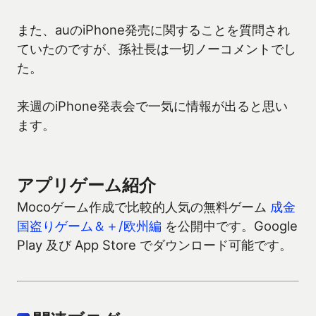
また、auのiPhone発売に関することを質問され
ていたのですが、孫社長は一切ノーコメントでし
た。
来週のiPhone発表会で一気に情報が出ると思い
ます。
アプリゲーム紹介
Mocoゲーム作成で比較的人気の無料ゲーム
成金
国盗りゲーム＆＋/欧州編
を公開中です。Google
Play 及び App Store でダウンロード可能です。