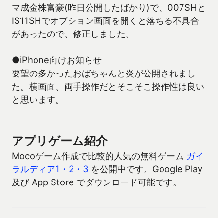
マ成金株富豪(昨日公開したばかり)で、007SHと
IS11SHでオプション画面を開くと落ちる不具合
があったので、修正しました。
●iPhone向けお知らせ
要望の多かったおばちゃんと炎が公開されまし
た。横画面、両手操作だとそこそこ操作性は良い
と思います。
アプリゲーム紹介
Mocoゲーム作成で比較的人気の無料ゲーム
ガイ
ラルディア1・2・3
を公開中です。Google Play
及び App Store でダウンロード可能です。