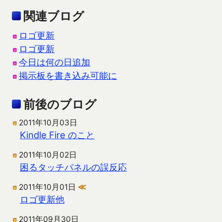
関連ブログ
ロゴ更新
ロゴ更新
今日は何の日追加
掲示板を書き込み可能に
前後のブログ
2011年10月03日
Kindle Fire のこと
2011年10月02日
困るタッチパネルの誤反応
2011年10月01日
≪
ロゴ更新他
2011年09月30日