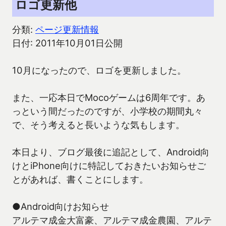
ロゴ更新他
分類:
ページ更新情報
日付: 2011年10月01日公開
10月になったので、ロゴを更新しました。
また、一応本日でMocoゲームは6周年です。あ
っという間だったのですが、小学校の期間丸々
で、そう考えると長いような気もします。
本日より、ブログ最後に追記として、Android向
けとiPhone向けに特記しておきたいお知らせご
とがあれば、書くことにします。
●Android向けお知らせ
アルテマ成金大富豪、アルテマ成金農園、アルテ