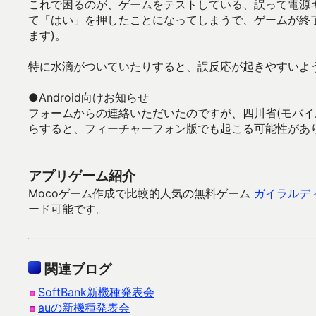
これで困るのが、ゲームをテストしている、誤って電源
て「はい」を押したことになってしまうで、ゲームが終
ます)。
特に水滴がついていたりすると、誤反応が起きやすいよ
●Android向けお知らせ
フォームからの連絡いただいたのですが、四川省(モバイ
らすると、フィーチャーフォン版でも起こる可能性があ
アプリゲーム紹介
Mocoゲーム作成で比較的人気の無料ゲーム
ガイラルデ
ード可能です。
関連ブログ
SoftBank新機種発表会
auの新機種発表会