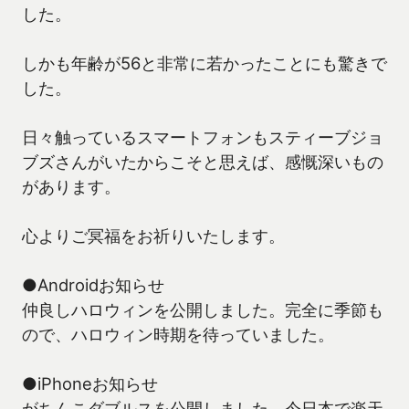
した。
しかも年齢が56と非常に若かったことにも驚きで
した。
日々触っているスマートフォンもスティーブジョ
ブズさんがいたからこそと思えば、感慨深いもの
があります。
心よりご冥福をお祈りいたします。
●Androidお知らせ
仲良しハロウィンを公開しました。完全に季節も
ので、ハロウィン時期を待っていました。
●iPhoneお知らせ
がちんこダブルスを公開しました。今日本で楽天