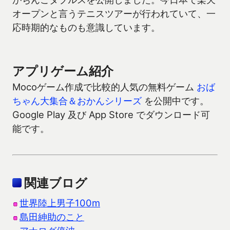
オープンと言うテニスツアーが行われていて、一
応時期的なものも意識しています。
アプリゲーム紹介
Mocoゲーム作成で比較的人気の無料ゲーム
おば
ちゃん大集合＆おかんシリーズ
を公開中です。
Google Play 及び App Store でダウンロード可
能です。
関連ブログ
世界陸上男子100m
島田紳助のこと