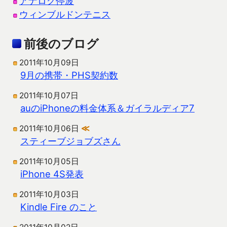
アナログ停波
ウィンブルドンテニス
前後のブログ
2011年10月09日
9月の携帯・PHS契約数
2011年10月07日
auのiPhoneの料金体系＆ガイラルディア7
2011年10月06日
≪
スティーブジョブズさん
2011年10月05日
iPhone 4S発表
2011年10月03日
Kindle Fire のこと