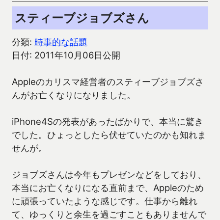
スティーブジョブズさん
分類:
時事的な話題
日付: 2011年10月06日公開
Appleのカリスマ経営者のスティーブジョブズさ
んがお亡くなりになりました。
iPhone4Sの発表があったばかりで、本当に驚き
でした。ひょっとしたら伏せていたのかも知れま
せんが。
ジョブズさんは今年もプレゼンなどをしており、
本当にお亡くなりになる直前まで、Appleのため
に頑張っていたような感じです。仕事から離れ
て、ゆっくりと余生を過ごすこともありませんで