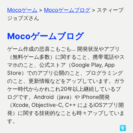
Mocoゲーム
>
Mocoゲームブログ
>
スティーブ
ジョブズさん
Mocoゲームブログ
ゲーム作成の悲喜こもごも… 開発状況やアプリ
（無料ゲーム多数）に関すること、携帯電話やス
マホのこと、公式ストア（Google Play, App
Store）でのアプリ公開のこと、プログラミング
のこと、更新情報などをアップしています。ガラ
ケー時代からかれこれ20年以上継続しているブ
ログです。Android（java）や iPhone開発
（Xcode, Objective-C, C++ によるiOSアプリ開
発）に関する技術的なことも時々アップしていま
す。