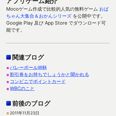
アプリゲーム紹介
Mocoゲーム作成で比較的人気の無料ゲーム
おば
ちゃん大集合＆おかんシリーズ
を公開中です。
Google Play 及び App Store でダウンロード可
能です。
関連ブログ
バレーボールW杯
割引券をお持ちでしょうかと聞かれる
コンビニでポイントカード
WBCのこと
前後のブログ
2011年11月23日