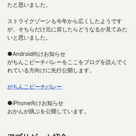
たと思いました。
ストライクゾーンも今年から広くしたようです
が、そちらだけ元に戻したらどうなるか見てみた
いと思いました。
●Android向けお知らせ
がちんこビーチバレーをここをブログを読んでく
れている方向けに先行公開します。
がちんこビーチバレー
●iPhone向けお知らせ
おかんが跳ぶを公開しています。