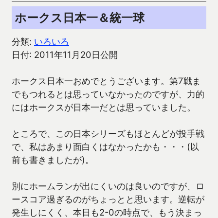
ホークス日本一＆統一球
分類:
いろいろ
日付: 2011年11月20日公開
ホークス日本一おめでとうございます。第7戦ま
でもつれるとは思っていなかったのですが、力的
にはホークスが日本一だとは思っていました。
ところで、この日本シリーズもほとんどが投手戦
で、私はあまり面白くはなかったかも・・・(以
前も書きましたが)。
別にホームランが出にくいのは良いのですが、ロ
ースコア過ぎるのがちょっとと思います。逆転が
発生しにくく、本日も2-0の時点で、もう決まっ