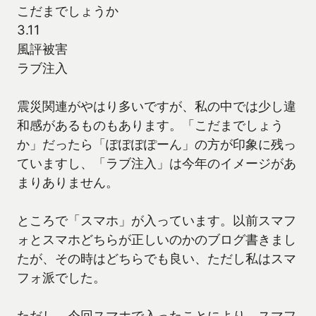
こだまでしょうか
3.11
風評被害
ラブ注入
震災関連がやはり多いですが、私の中では少し違
和感があるものもあります。「こだまでしょう
か」だったら「ぽぽぽぽーん」の方が印象に残っ
ていますし、「ラブ注入」は今年のイメージがあ
まりありません。
ところで「スマホ」が入っています。以前スマフ
ォとスマホどちらが正しいのかのブログ書きまし
たが、その時はどちらでも良い、ただし私はスマ
フォ派でした。
ただし、今回スマホで入ったことにより、スマフ