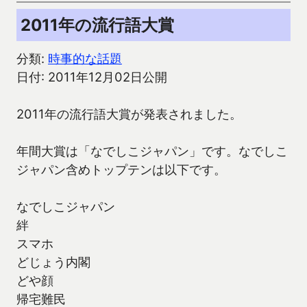
2011年の流行語大賞
分類:
時事的な話題
日付: 2011年12月02日公開
2011年の流行語大賞が発表されました。
年間大賞は「なでしこジャパン」です。なでしこ
ジャパン含めトップテンは以下です。
なでしこジャパン
絆
スマホ
どじょう内閣
どや顔
帰宅難民