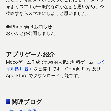
ォよりスマホが一般的なのかなぁと思い始め、今
後略すならスマホにしようと思いました。
●iPhone向けお知らせ
おかんと炎公開しました。
アプリゲーム紹介
Mocoゲーム作成で比較的人気の無料ゲーム
モバ
イル四川省＋
を公開中です。Google Play 及び
App Store でダウンロード可能です。
関連ブログ