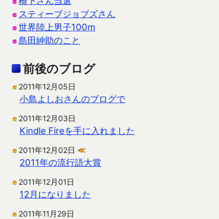
橋下さん当選
スティーブジョブズさん
世界陸上男子100m
島田紳助のこと
前後のブログ
2011年12月05日
小島よしおさんのブログで
2011年12月03日
Kindle Fireを手に入れました
2011年12月02日
≪
2011年の流行語大賞
2011年12月01日
12月になりました
2011年11月29日