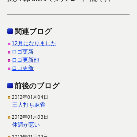
関連ブログ
12月になりました
ロゴ更新
ロゴ更新他
ロゴ更新
前後のブログ
2012年01月04日
三人打ち麻雀
2012年01月03日
体調が悪い
2012年01月02日