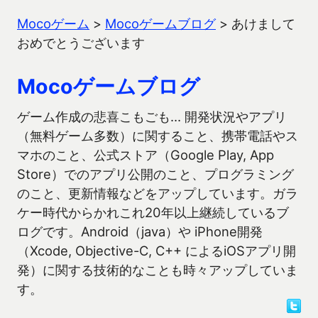
Mocoゲーム
>
Mocoゲームブログ
>
あけまして
おめでとうございます
Mocoゲームブログ
ゲーム作成の悲喜こもごも… 開発状況やアプリ
（無料ゲーム多数）に関すること、携帯電話やス
マホのこと、公式ストア（Google Play, App
Store）でのアプリ公開のこと、プログラミング
のこと、更新情報などをアップしています。ガラ
ケー時代からかれこれ20年以上継続しているブ
ログです。Android（java）や iPhone開発
（Xcode, Objective-C, C++ によるiOSアプリ開
発）に関する技術的なことも時々アップしていま
す。