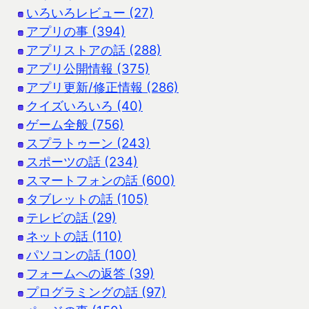
いろいろレビュー (27)
アプリの事 (394)
アプリストアの話 (288)
アプリ公開情報 (375)
アプリ更新/修正情報 (286)
クイズいろいろ (40)
ゲーム全般 (756)
スプラトゥーン (243)
スポーツの話 (234)
スマートフォンの話 (600)
タブレットの話 (105)
テレビの話 (29)
ネットの話 (110)
パソコンの話 (100)
フォームへの返答 (39)
プログラミングの話 (97)