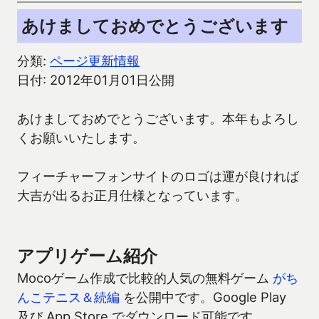
あけましておめでとうございます
分類:
ページ更新情報
日付: 2012年01月01日公開
あけましておめでとうございます。本年もよろし
くお願いいたします。
フィーチャーフォンサイトのロゴは運が良ければ
大吉が出るお正月仕様となっています。
アプリゲーム紹介
Mocoゲーム作成で比較的人気の無料ゲーム
がち
んこテニス＆続編
を公開中です。Google Play
及び App Store でダウンロード可能です。