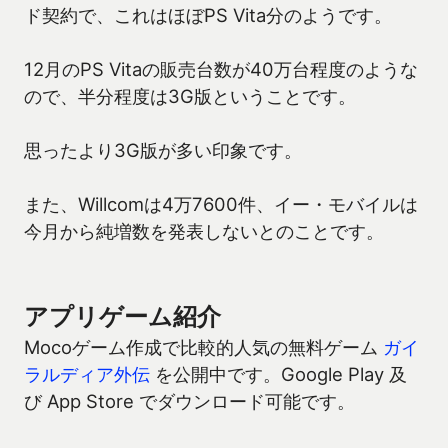
ド契約で、これはほぼPS Vita分のようです。
12月のPS Vitaの販売台数が40万台程度のような
ので、半分程度は3G版ということです。
思ったより3G版が多い印象です。
また、Willcomは4万7600件、イー・モバイルは
今月から純増数を発表しないとのことです。
アプリゲーム紹介
Mocoゲーム作成で比較的人気の無料ゲーム
ガイ
ラルディア外伝
を公開中です。Google Play 及
び App Store でダウンロード可能です。