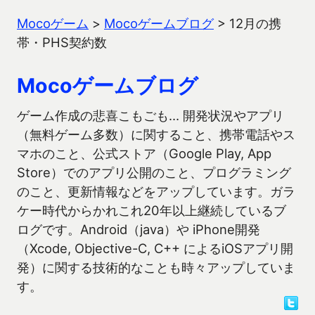
Mocoゲーム
>
Mocoゲームブログ
>
12月の携
帯・PHS契約数
Mocoゲームブログ
ゲーム作成の悲喜こもごも… 開発状況やアプリ
（無料ゲーム多数）に関すること、携帯電話やス
マホのこと、公式ストア（Google Play, App
Store）でのアプリ公開のこと、プログラミング
のこと、更新情報などをアップしています。ガラ
ケー時代からかれこれ20年以上継続しているブ
ログです。Android（java）や iPhone開発
（Xcode, Objective-C, C++ によるiOSアプリ開
発）に関する技術的なことも時々アップしていま
す。