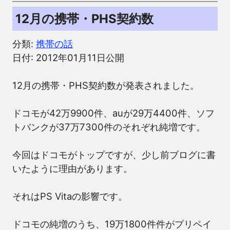
12月の携帯・PHS契約数
分類:
携帯の話
日付: 2012年01月11日公開
12月の携帯・PHS契約数が発表されました。
ドコモが42万9900件、auが29万4400件、ソフ
トバンクが37万7300件のそれぞれ純増です。
今回はドコモがトップですが、少し前ブログに書
いたように理由があります。
それはPS Vitaの影響です。
ドコモの純増のうち、19万1800件件がプリペイ