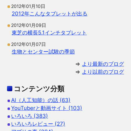
2012年01月10日
2012年こんなタブレットが出る
2012年01月09日
東芝の横長5.1インチタブレット
2012年01月07日
生物とセンター試験の季節
⇒
より最新のブログ
⇒
より以前のブログ
コンテンツ分類
AI（人工知能）の話 (63)
YouTuberと動画サイト (103)
いろいろ (383)
いろいろレビュー (27)