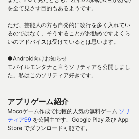
を全て見さす目的もあるようです。
ただ、芸能人の方も自発的に改行を多く入れてい
るのではなく、そうすることがお勧めですよくら
いのアドバイスは受けているとは思います。
●Android向けお知らせ
モバイルモンタナと言うソリティアを公開しまし
た。私はこのソリティア好きです。
アプリゲーム紹介
Mocoゲーム作成で比較的人気の無料ゲーム
ソリ
ティア99
を公開中です。Google Play 及び App
Store でダウンロード可能です。