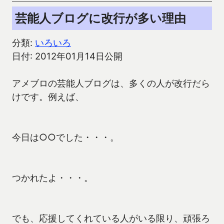
芸能人ブログに改行が多い理由
分類:
いろいろ
日付: 2012年01月14日公開
アメブロの芸能人ブログは、多くの人が改行だら
けです。例えば、
今日は○○でした・・・。
つかれたよ・・・。
でも、応援してくれている人がいる限り、頑張ろ