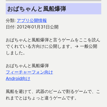
おばちゃんと風船爆弾
分類:
アプリ公開情報
日付: 2012年01月31日公開
おばちゃんと風船爆弾と言うゲームをここを読ん
でくれている方向けに公開します。→ 一般公開
しました。
おばちゃんと風船爆弾
フィーチャーフォン向け
Android向け
風船を避けて、武器のビームで割るゲームで、こ
れまでとはちょっと違うゲームです。