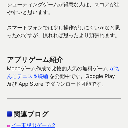
シューティングゲームが得意な人は、スコアが出
やすいと思います。
スマートフォンでは少し操作がしにくいかなと思
ったのですが、慣れれば思ったより頑張れます。
アプリゲーム紹介
Mocoゲーム作成で比較的人気の無料ゲーム
がち
んこテニス＆続編
を公開中です。Google Play
及び App Store でダウンロード可能です。
関連ブログ
ビー玉脱出ゲーム2