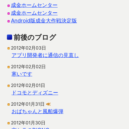
成金ホームセンター
成金ホームセンター
Android版成金大作戦決定版
前後のブログ
2012年02月03日
アプリ開発者に通信の見直し
2012年02月02日
寒いです
2012年02月01日
ドコモとディズニー
2012年01月31日
≪
おばちゃんと風船爆弾
2012年01月30日