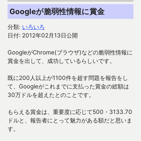
Googleが脆弱性情報に賞金
分類:
いろいろ
日付: 2012年02月13日公開
GoogleがChrome(ブラウザ)などの脆弱性情報に
賞金を出して、成功しているらしいです。
既に200人以上が1100件を超す問題を報告をし
て、Googleがこれまでに支払った賞金の総額は
30万ドルを超えたとのことです。
もらえる賞金は、重要度に応じて500・3133.70
ドルと、報告者にとって魅力がある額だと思いま
す。