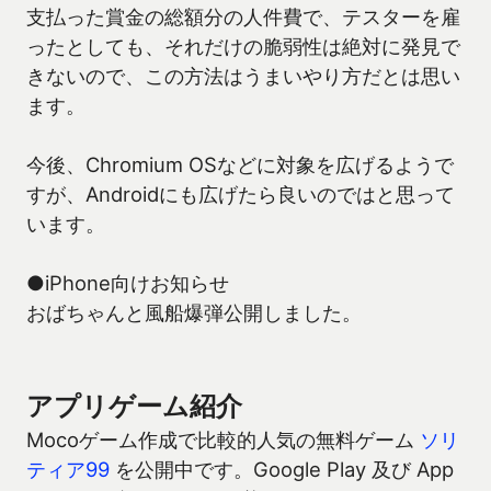
支払った賞金の総額分の人件費で、テスターを雇
ったとしても、それだけの脆弱性は絶対に発見で
きないので、この方法はうまいやり方だとは思い
ます。
今後、Chromium OSなどに対象を広げるようで
すが、Androidにも広げたら良いのではと思って
います。
●iPhone向けお知らせ
おばちゃんと風船爆弾公開しました。
アプリゲーム紹介
Mocoゲーム作成で比較的人気の無料ゲーム
ソリ
ティア99
を公開中です。Google Play 及び App