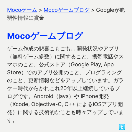
Mocoゲーム
>
Mocoゲームブログ
>
Googleが脆
弱性情報に賞金
Mocoゲームブログ
ゲーム作成の悲喜こもごも… 開発状況やアプリ
（無料ゲーム多数）に関すること、携帯電話やス
マホのこと、公式ストア（Google Play, App
Store）でのアプリ公開のこと、プログラミング
のこと、更新情報などをアップしています。ガラ
ケー時代からかれこれ20年以上継続しているブ
ログです。Android（java）や iPhone開発
（Xcode, Objective-C, C++ によるiOSアプリ開
発）に関する技術的なことも時々アップしていま
す。