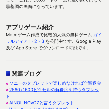
黒基調の画面になっています。
アプリゲーム紹介
Mocoゲーム作成で比較的人気の無料ゲーム
ガイ
ラルディア1・2・3
を公開中です。Google Play
及び App Store でダウンロード可能です。
関連ブログ
ソニーのタブレットで楽しめなければ全額返金
2560x1600ピクセルの解像度を持つタブレッ
ト
AINOL NOVO7と言うタブレット