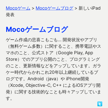
Mocoゲーム
>
Mocoゲームブログ
>
新しいiPad
発表
Mocoゲームブログ
ゲーム作成の悲喜こもごも… 開発状況やアプリ
（無料ゲーム多数）に関すること、携帯電話やス
マホのこと、公式ストア（Google Play, App
Store）でのアプリ公開のこと、プログラミング
のこと、更新情報などをアップしています。ガラ
ケー時代からかれこれ20年以上継続しているブ
ログです。Android（java）や iPhone開発
（Xcode, Objective-C, C++ によるiOSアプリ開
発）に関する技術的なことも時々アップしていま
す。