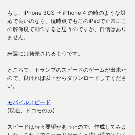
もし、iPhone 3GS → iPhone 4 の時のような対
応で良いのなら、現時点でもこのiPadで正常にこ
の解像度で動作すると思うのですが、自信はあり
ません。
来週には発売されるようです。
ところで、トランプのスピードのゲームが出来た
ので、良ければ以下からダウンロードしてくださ
い。
モバイルスピード
(現在、ドコモのみ)
スピードは時々要望があったので、作成してみま
した。これまでのカードゲームと違い緑ではなく