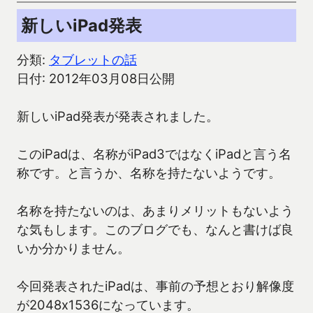
新しいiPad発表
分類:
タブレットの話
日付: 2012年03月08日公開
新しいiPad発表が発表されました。
このiPadは、名称がiPad3ではなくiPadと言う名
称です。と言うか、名称を持たないようです。
名称を持たないのは、あまりメリットもないよう
な気もします。このブログでも、なんと書けば良
いか分かりません。
今回発表されたiPadは、事前の予想とおり解像度
が2048x1536になっています。