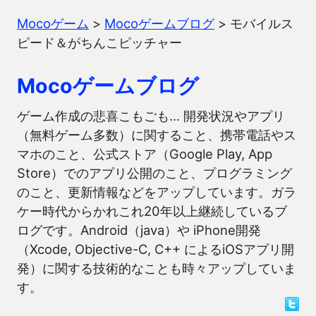
Mocoゲーム
>
Mocoゲームブログ
>
モバイルス
ピード＆がちんこピッチャー
Mocoゲームブログ
ゲーム作成の悲喜こもごも… 開発状況やアプリ
（無料ゲーム多数）に関すること、携帯電話やス
マホのこと、公式ストア（Google Play, App
Store）でのアプリ公開のこと、プログラミング
のこと、更新情報などをアップしています。ガラ
ケー時代からかれこれ20年以上継続しているブ
ログです。Android（java）や iPhone開発
（Xcode, Objective-C, C++ によるiOSアプリ開
発）に関する技術的なことも時々アップしていま
す。