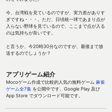
今、台湾戦を見ているのですが、実力差がありす
ぎですね・・・。ただ、日頃統一球であまり点が
入らない野球を見ているので、ここまで点が入る
のは気持ちが良いです。
と言うか、今20時30分なのですが、最後まで放
送するのでしょうか？
アプリゲーム紹介
Mocoゲーム作成で比較的人気の無料ゲーム
麻雀
ゲーム全7集
を公開中です。Google Play 及び
App Store でダウンロード可能です。