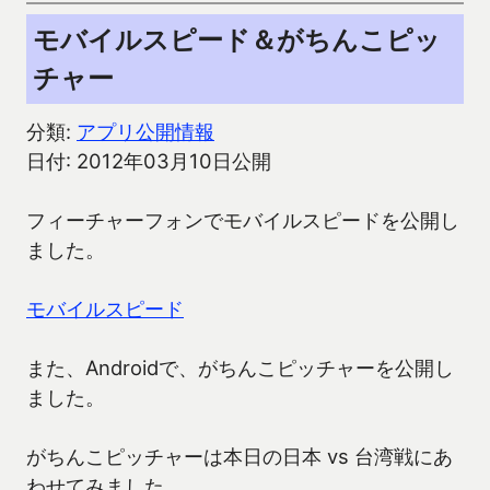
モバイルスピード＆がちんこピッ
チャー
分類:
アプリ公開情報
日付: 2012年03月10日公開
フィーチャーフォンでモバイルスピードを公開し
ました。
モバイルスピード
また、Androidで、がちんこピッチャーを公開し
ました。
がちんこピッチャーは本日の日本 vs 台湾戦にあ
わせてみました。