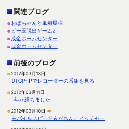
関連ブログ
おばちゃんと風船爆弾
ビー玉脱出ゲーム2
成金ホームセンター
成金ホームセンター
前後のブログ
2012年03月13日
DTCP-IPでレコーダーの番組を見る
2012年03月11日
1年が経ちました
2012年03月10日
≪
モバイルスピード＆がちんこピッチャー