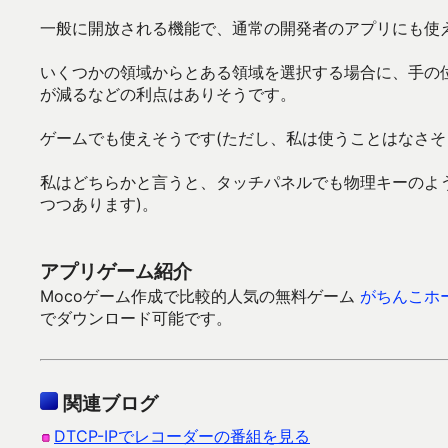
一般に開放される機能で、通常の開発者のアプリにも使
いくつかの領域からとある領域を選択する場合に、手の
が減るなどの利点はありそうです。
ゲームでも使えそうです(ただし、私は使うことはなさそ
私はどちらかと言うと、タッチパネルでも物理キーのよ
つつあります)。
アプリゲーム紹介
Mocoゲーム作成で比較的人気の無料ゲーム
がちんこホ
でダウンロード可能です。
関連ブログ
DTCP-IPでレコーダーの番組を見る