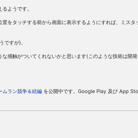
えるようです。
位置をタッチする前から画面に表示するようにすれば、ミスタ
うですが)。
うな感触がついてくれないかと思います(このような技術は開発
ームラン競争＆続編
を公開中です。Google Play 及び App Sto