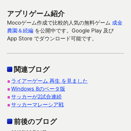
アプリゲーム紹介
Mocoゲーム作成で比較的人気の無料ゲーム
成金
農園＆続編
を公開中です。Google Play 及び
App Store でダウンロード可能です。
関連ブログ
ライアーゲーム 再生 を見ました
Windows 8のベータ版
サッカーが2試合連続
サッカーマレーシア戦
前後のブログ