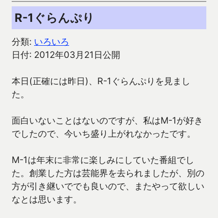
R-1ぐらんぷり
分類:
いろいろ
日付: 2012年03月21日公開
本日(正確には昨日)、R-1ぐらんぷりを見まし
た。
面白いないことはないのですが、私はM-1が好き
でしたので、今いち盛り上がれなかったです。
M-1は年末に非常に楽しみにしていた番組でし
た。創業した方は芸能界を去られましたが、別の
方が引き継いででも良いので、またやって欲しい
なとは思います。