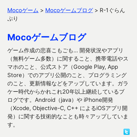
Mocoゲーム
>
Mocoゲームブログ
>
R-1ぐらん
ぷり
Mocoゲームブログ
ゲーム作成の悲喜こもごも… 開発状況やアプリ
（無料ゲーム多数）に関すること、携帯電話やス
マホのこと、公式ストア（Google Play, App
Store）でのアプリ公開のこと、プログラミング
のこと、更新情報などをアップしています。ガラ
ケー時代からかれこれ20年以上継続しているブ
ログです。Android（java）や iPhone開発
（Xcode, Objective-C, C++ によるiOSアプリ開
発）に関する技術的なことも時々アップしていま
す。