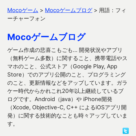
Mocoゲーム
>
Mocoゲームブログ
>
用語：フィ
ーチャーフォン
Mocoゲームブログ
ゲーム作成の悲喜こもごも… 開発状況やアプリ
（無料ゲーム多数）に関すること、携帯電話やス
マホのこと、公式ストア（Google Play, App
Store）でのアプリ公開のこと、プログラミング
のこと、更新情報などをアップしています。ガラ
ケー時代からかれこれ20年以上継続しているブ
ログです。Android（java）や iPhone開発
（Xcode, Objective-C, C++ によるiOSアプリ開
発）に関する技術的なことも時々アップしていま
す。