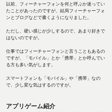
以前、フィーチャーフォンを何と呼ぶか迷ってい
たことがあったのですが、結局フィーチャーフォ
ンとブログなどで書くようになりました。
ただし、硬い感じが少しするので、あまり好きで
はないのですが。
仕事ではフィーチャーフォンと言うこともあるの
ですが、「モバイル」とか「携帯」とか呼んでい
る方も多い気がします。
スマートフォンも「モバイル」や「携帯」なの
で、少し変な気はするのですが。
アプリゲーム紹介