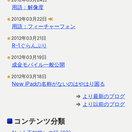
用語：解像度
2012年03月22日
≪
用語：フィーチャーフォン
2012年03月21日
R-1ぐらんぷり
2012年03月19日
成金モバイル一般公開
2012年03月18日
New iPadの名称がないのはやはり困る
⇒
より最新のブログ
⇒
より以前のブログ
コンテンツ分類