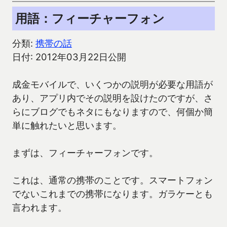
用語：フィーチャーフォン
分類:
携帯の話
日付: 2012年03月22日公開
成金モバイルで、いくつかの説明が必要な用語が
あり、アプリ内でその説明を設けたのですが、さ
らにブログでもネタにもなりますので、何個か簡
単に触れたいと思います。
まずは、フィーチャーフォンです。
これは、通常の携帯のことです。スマートフォン
でないこれまでの携帯になります。ガラケーとも
言われます。