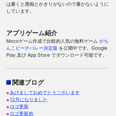
は書くと愚痴とかきりがないので書かないように
しています。
アプリゲーム紹介
Mocoゲーム作成で比較的人気の無料ゲーム
がち
んこビーチバレー決定版
を公開中です。Google
Play 及び App Store でダウンロード可能です。
関連ブログ
あけましておめでとうございます
12月になりました
ロゴ更新
ロゴ更新他