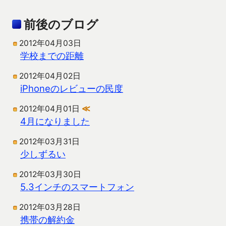
前後のブログ
2012年04月03日
学校までの距離
2012年04月02日
iPhoneのレビューの民度
2012年04月01日
≪
4月になりました
2012年03月31日
少しずるい
2012年03月30日
5.3インチのスマートフォン
2012年03月28日
携帯の解約金