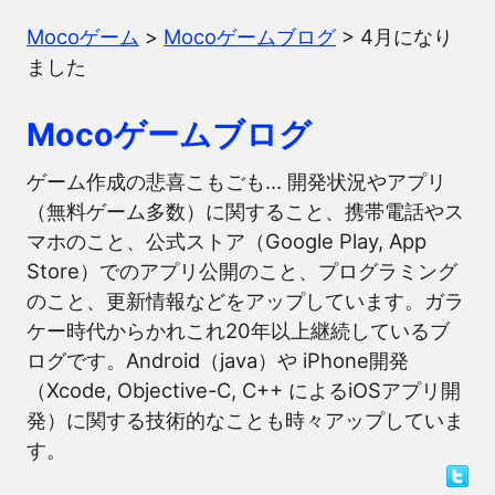
Mocoゲーム
>
Mocoゲームブログ
>
4月になり
ました
Mocoゲームブログ
ゲーム作成の悲喜こもごも… 開発状況やアプリ
（無料ゲーム多数）に関すること、携帯電話やス
マホのこと、公式ストア（Google Play, App
Store）でのアプリ公開のこと、プログラミング
のこと、更新情報などをアップしています。ガラ
ケー時代からかれこれ20年以上継続しているブ
ログです。Android（java）や iPhone開発
（Xcode, Objective-C, C++ によるiOSアプリ開
発）に関する技術的なことも時々アップしていま
す。