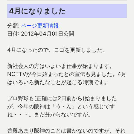
4月になりました
分類:
ページ更新情報
日付: 2012年04月01日公開
4月になったので、ロゴを更新しました。
新社会人の方はいよいよ仕事が始まります。
NOTTVが今日始まったとの宣伝も見ました。4月
はいろいろ新たなことが起こる時期です。
プロ野球も(正確には2日前から)始まりました
が、今年の阪神は「う・ん」という感じです
ね・・・。まだ分からないですが。
普段あまり阪神のことは書かないのですが、それ