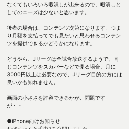
なくてもいろいろ暇潰しが出来るので、暇潰しと
してのニーズは少ないと思います。
後者の場合は、コンテンツ次第になります。つま
り月額を支払ってでも見たいと思わせるコンテン
ツを提供できるかどうかになります。
どうやら、Jリーグは全試合放送するようで、同
じコンテンツをスカパーなどで見る場合、月に
3000円以上は必要なので、Jリーグ目的の方には
良いかも知れません。
画面の小ささを許容できるかが、問題です
が・・。
●iPhone向けお知らせ
おばちゃんと毛虫2を公開しました。