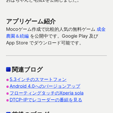
アプリゲーム紹介
Mocoゲーム作成で比較的人気の無料ゲーム
成金
農園＆続編
を公開中です。Google Play 及び
App Store でダウンロード可能です。
関連ブログ
5.3インチのスマートフォン
Android 4.0へのバージョンアップ
フローティングタッチのXperia sola
DTCP-IPでレコーダーの番組を見る