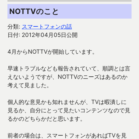
NOTTVのこと
分類:
スマートフォンの話
日付: 2012年04月05日公開
4月からNOTTVが開始しています。
早速トラブルなども報告されていて、順調とは言
えないようですが、NOTTVのニーズはあるのか
考えて見ました。
個人的な意見かも知れませんが、TVは暇潰しに
見るか、自分にとって見たいコンテンツなので見
るかのどちらかだと思います。
前者の場合は、スマートフォンがあればTVを見