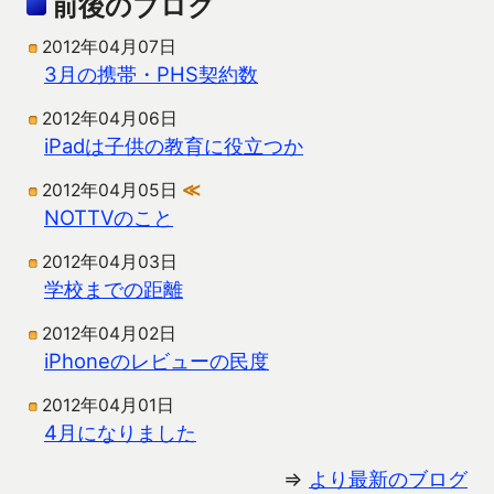
前後のブログ
2012年04月07日
3月の携帯・PHS契約数
2012年04月06日
iPadは子供の教育に役立つか
2012年04月05日
≪
NOTTVのこと
2012年04月03日
学校までの距離
2012年04月02日
iPhoneのレビューの民度
2012年04月01日
4月になりました
⇒
より最新のブログ