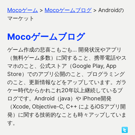
Mocoゲーム
>
Mocoゲームブログ
>
Androidの
マーケット
Mocoゲームブログ
ゲーム作成の悲喜こもごも… 開発状況やアプリ
（無料ゲーム多数）に関すること、携帯電話やス
マホのこと、公式ストア（Google Play, App
Store）でのアプリ公開のこと、プログラミング
のこと、更新情報などをアップしています。ガラ
ケー時代からかれこれ20年以上継続しているブ
ログです。Android（java）や iPhone開発
（Xcode, Objective-C, C++ によるiOSアプリ開
発）に関する技術的なことも時々アップしていま
す。