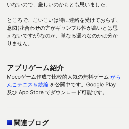
いないので、厳しいのかもとも思いました。
ところで、こいこいは特に連絡を受けておらず、
意図(花合わせの方がギャンブル性が高いとは思
えないですが)なのか、単なる漏れなのかは分か
りません。
アプリゲーム紹介
Mocoゲーム作成で比較的人気の無料ゲーム
がち
んこテニス＆続編
を公開中です。Google Play
及び App Store でダウンロード可能です。
関連ブログ