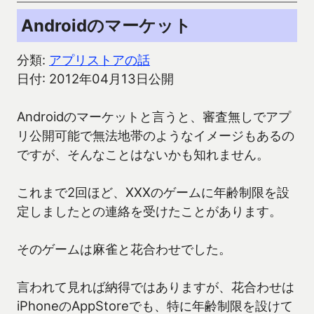
Androidのマーケット
分類:
アプリストアの話
日付: 2012年04月13日公開
Androidのマーケットと言うと、審査無しでアプ
リ公開可能で無法地帯のようなイメージもあるの
ですが、そんなことはないかも知れません。
これまで2回ほど、XXXのゲームに年齢制限を設
定しましたとの連絡を受けたことがあります。
そのゲームは麻雀と花合わせでした。
言われて見れば納得ではありますが、花合わせは
iPhoneのAppStoreでも、特に年齢制限を設けて