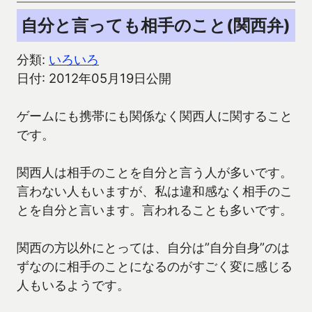
自分と言っても相手のこと(関西弁)
分類:
いろいろ
日付: 2012年05月19日公開
ゲームにも携帯にも関係なく関西人に関すること
です。
関西人は相手のことを自分と言う人が多いです。
言わない人もいますが、私は違和感なく相手のこ
とを自分と言います。言われることも多いです。
関西の方以外にとっては、自分は”自分自身”のは
ずなのに相手のことになるのがすごく変に感じる
人もいるようです。