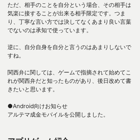
ただ、相手のことを自分という場合、その相手は
気楽に接することが出来る相手限定です。つま
り、丁寧な言い方では決してなくあまり良い言葉
でないのは承知で使っています。
逆に、自分自身を自分と言うのはあまりしないで
すね。
関西弁に関しては、ゲームで指摘されて始めてこ
れが関西弁だと知ったものがあり、後日改めて書
きたいと思います。
●Android向けお知らせ
アルテマ成金モバイルを公開しました。