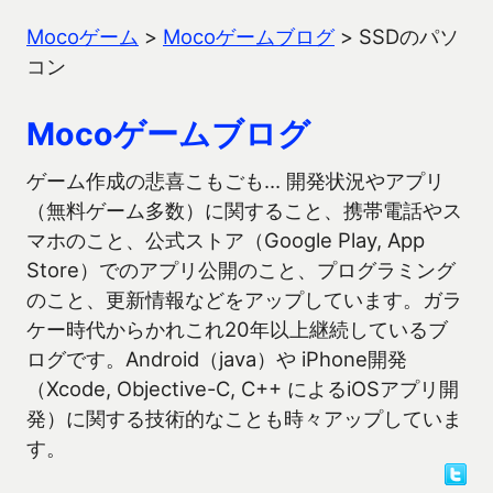
Mocoゲーム
>
Mocoゲームブログ
>
SSDのパソ
コン
Mocoゲームブログ
ゲーム作成の悲喜こもごも… 開発状況やアプリ
（無料ゲーム多数）に関すること、携帯電話やス
マホのこと、公式ストア（Google Play, App
Store）でのアプリ公開のこと、プログラミング
のこと、更新情報などをアップしています。ガラ
ケー時代からかれこれ20年以上継続しているブ
ログです。Android（java）や iPhone開発
（Xcode, Objective-C, C++ によるiOSアプリ開
発）に関する技術的なことも時々アップしていま
す。