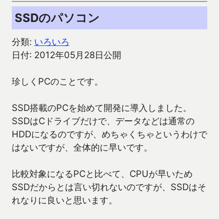
SSDのパソコン
分類:
いろいろ
日付: 2012年05月28日公開
珍しくPCのことです。
SSD搭載のPCを始めて開発に導入しました。
SSDはCドライブだけで、データなどは通常の
HDDになるのですが、めちゃくちゃというわけで
はないですが、全体的に早いです。
比較対象になるPCと比べて、CPUが早いため
SSDだからとは言い切れないのですが、SSDはそ
れなりに良いと思います。