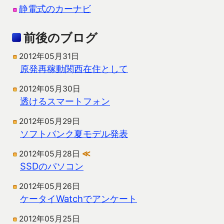
静電式のカーナビ
前後のブログ
2012年05月31日
原発再稼動関西在住として
2012年05月30日
透けるスマートフォン
2012年05月29日
ソフトバンク夏モデル発表
2012年05月28日
≪
SSDのパソコン
2012年05月26日
ケータイWatchでアンケート
2012年05月25日