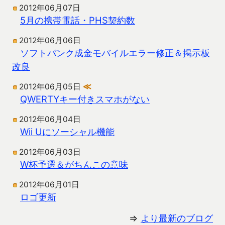
2012年06月07日
5月の携帯電話・PHS契約数
2012年06月06日
ソフトバンク成金モバイルエラー修正＆掲示板
改良
2012年06月05日
≪
QWERTYキー付きスマホがない
2012年06月04日
Wii Uにソーシャル機能
2012年06月03日
W杯予選＆がちんこの意味
2012年06月01日
ロゴ更新
⇒
より最新のブログ