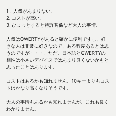
1．人気があまりない。
2. コストが高い。
3. ひょっとすると特許関係など大人の事情。
人気はQWERTYがあると確かに便利ですし、好
きな人は非常に好きなので、ある程度あるとは思
うのですが・・・。ただ、日本語とQWERTYの
相性は小さいデバイスではあまり良くないかもと
思ったことはあります。
コストはあるかも知れません。10キーよりもコス
トはかなり高くなりそうです。
大人の事情もあるかも知れませんが、これも良く
わかりません。