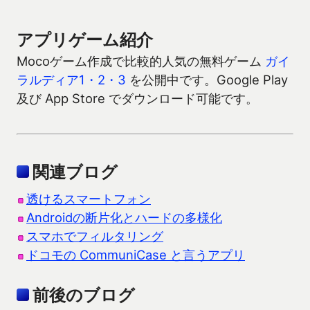
アプリゲーム紹介
Mocoゲーム作成で比較的人気の無料ゲーム
ガイ
ラルディア1・2・3
を公開中です。Google Play
及び App Store でダウンロード可能です。
関連ブログ
透けるスマートフォン
Androidの断片化とハードの多様化
スマホでフィルタリング
ドコモの CommuniCase と言うアプリ
前後のブログ