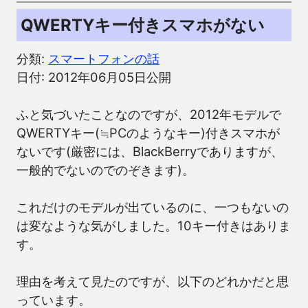
QWERTYキー付きスマホがない
分類:
スマートフォンの話
日付: 2012年06月05日公開
ふと気づいたことなのですが、2012年モデルで
QWERTYキー(≒PCのようなキー)付きスマホが
ないです(厳密には、BlackBerryでありますが、
一般的でないのでのぞきます)。
これだけのモデルが出ているのに、一つもないの
は変なような気がしました。10キー付きはありま
す。
理由を考えて見たのですが、以下のどれかだと思
っています。