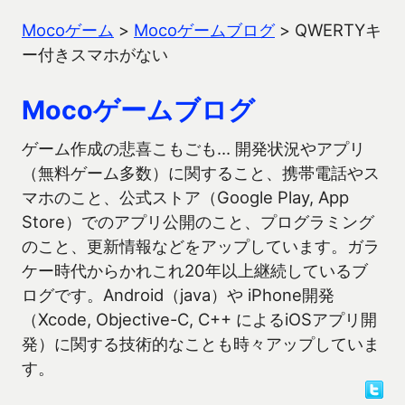
Mocoゲーム
>
Mocoゲームブログ
>
QWERTYキ
ー付きスマホがない
Mocoゲームブログ
ゲーム作成の悲喜こもごも… 開発状況やアプリ
（無料ゲーム多数）に関すること、携帯電話やス
マホのこと、公式ストア（Google Play, App
Store）でのアプリ公開のこと、プログラミング
のこと、更新情報などをアップしています。ガラ
ケー時代からかれこれ20年以上継続しているブ
ログです。Android（java）や iPhone開発
（Xcode, Objective-C, C++ によるiOSアプリ開
発）に関する技術的なことも時々アップしていま
す。