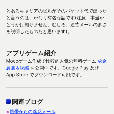
とあるキャリアのビルがそのパケット代で建った
と言うのは、かなり有名な話です(注意：本当か
どうかは知りません。むしろ、迷惑メールの多さ
を説明したものだと思います)。
アプリゲーム紹介
Mocoゲーム作成で比較的人気の無料ゲーム
成金
農園＆続編
を公開中です。Google Play 及び
App Store でダウンロード可能です。
関連ブログ
携帯からの迷惑メール