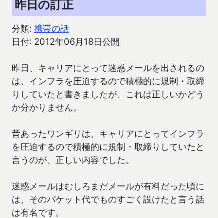
昨日の訂正
分類:
携帯の話
日付: 2012年06月18日公開
昨日、キャリアにとって迷惑メールを出されるの
は、インフラを圧迫するので積極的に規制・取締
りしていたと書きましたが、これは正しいかどう
か分かりません。
昔あったワンギリは、キャリアにとってインフラ
を圧迫するので積極的に規制・取締りしていたと
言うのが、正しい内容でした。
迷惑メールはむしろまだメールが有料だった頃に
は、そのパケット代でものすごく設けたと言う話
は有名です。