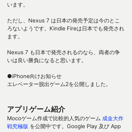
います。
ただし、Nexus 7 は日本の発売予定は今のとこ
ろないようです。Kindle Fireは日本でも発売され
ます。
Nexus 7 も日本で発売されるのなら、両者の争
いは良い勝負になると思います。
●iPhone向けお知らせ
エレベーター脱出ゲーム2を公開しました。
アプリゲーム紹介
Mocoゲーム作成で比較的人気のゲーム
成金大作
戦究極版
を公開中です。Google Play 及び App