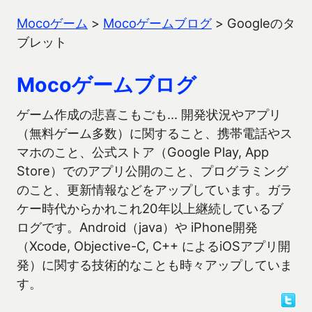
Mocoゲーム
>
Mocoゲームブログ
>
Googleのタ
ブレット
Mocoゲームブログ
ゲーム作成の悲喜こもごも… 開発状況やアプリ
（無料ゲーム多数）に関すること、携帯電話やス
マホのこと、公式ストア（Google Play, App
Store）でのアプリ公開のこと、プログラミング
のこと、更新情報などをアップしています。ガラ
ケー時代からかれこれ20年以上継続しているブ
ログです。Android（java）や iPhone開発
（Xcode, Objective-C, C++ によるiOSアプリ開
発）に関する技術的なことも時々アップしていま
す。