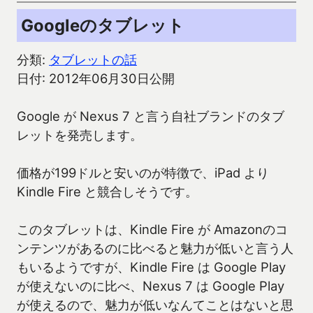
Googleのタブレット
分類:
タブレットの話
日付: 2012年06月30日公開
Google が Nexus 7 と言う自社ブランドのタブ
レットを発売します。
価格が199ドルと安いのが特徴で、iPad より
Kindle Fire と競合しそうです。
このタブレットは、Kindle Fire が Amazonのコ
ンテンツがあるのに比べると魅力が低いと言う人
もいるようですが、Kindle Fire は Google Play
が使えないのに比べ、Nexus 7 は Google Play
が使えるので、魅力が低いなんてことはないと思