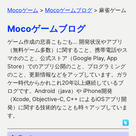
Mocoゲーム
>
Mocoゲームブログ
>
麻雀ゲーム
Mocoゲームブログ
ゲーム作成の悲喜こもごも… 開発状況やアプリ
（無料ゲーム多数）に関すること、携帯電話やス
マホのこと、公式ストア（Google Play, App
Store）でのアプリ公開のこと、プログラミング
のこと、更新情報などをアップしています。ガラ
ケー時代からかれこれ20年以上継続しているブ
ログです。Android（java）や iPhone開発
（Xcode, Objective-C, C++ によるiOSアプリ開
発）に関する技術的なことも時々アップしていま
す。