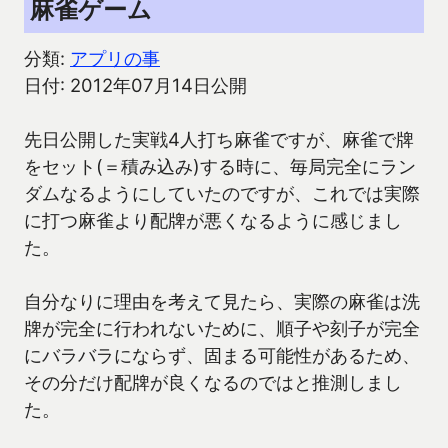
麻雀ゲーム
分類:
アプリの事
日付: 2012年07月14日公開
先日公開した実戦4人打ち麻雀ですが、麻雀で牌
をセット(＝積み込み)する時に、毎局完全にラン
ダムなるようにしていたのですが、これでは実際
に打つ麻雀より配牌が悪くなるように感じまし
た。
自分なりに理由を考えて見たら、実際の麻雀は洗
牌が完全に行われないために、順子や刻子が完全
にバラバラにならず、固まる可能性があるため、
その分だけ配牌が良くなるのではと推測しまし
た。