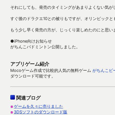
それにしても、発売のタイミングがあまりよくない気が
すぐ後のドラクエ10との被りもですが、オリンピックと
もう少し早く発売の方が、じっくり楽しめたのにと思い
●iPhone向けお知らせ
がちんこバドミントン公開しました。
アプリゲーム紹介
Mocoゲーム作成で比較的人気の無料ゲーム
がちんこビ
ダウンロード可能です。
関連ブログ
ゲームを久々に売りました
3DSソフトのダウンロード版