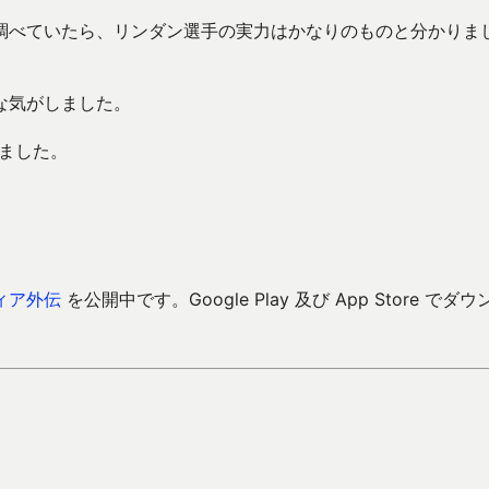
調べていたら、リンダン選手の実力はかなりのものと分かりま
な気がしました。
しました。
ィア外伝
を公開中です。Google Play 及び App Store でダウ