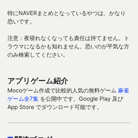
特にNAVERまとめとなっているやつは、かなり
恐いです。
注意：夜寝れなくなっても責任は持てません。ト
ラウマになるかも知れません。恐いのが平気な方
のみ検索してください。
アプリゲーム紹介
Mocoゲーム作成で比較的人気の無料ゲーム
麻雀
ゲーム全7集
を公開中です。Google Play 及び
App Store でダウンロード可能です。