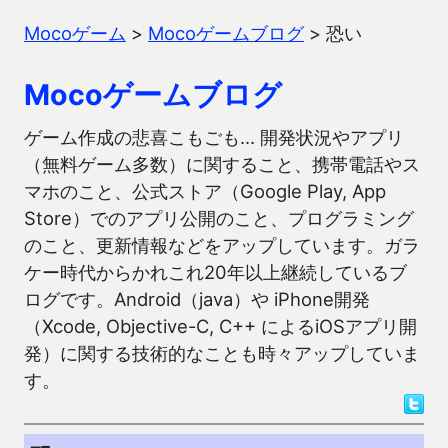
Mocoゲーム
>
Mocoゲームブログ
>
恐い
Mocoゲームブログ
ゲーム作成の悲喜こもごも… 開発状況やアプリ
（無料ゲーム多数）に関すること、携帯電話やス
マホのこと、公式ストア（Google Play, App
Store）でのアプリ公開のこと、プログラミング
のこと、更新情報などをアップしています。ガラ
ケー時代からかれこれ20年以上継続しているブ
ログです。Android（java）や iPhone開発
（Xcode, Objective-C, C++ によるiOSアプリ開
発）に関する技術的なことも時々アップしていま
す。