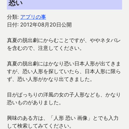
恐い
分類:
アプリの事
日付: 2012年08月20日公開
真夏の脱出劇にからむことですが、ややネタバレ
を含むので、注意してください。
真夏の脱出劇にはかなり恐い日本人形が出てきま
すが、恐い人形を探していたら、日本人形に限ら
ず、恐い人形がかなり出てきました。
目がぱっちりの洋風の女の子人形なども、かなり
恐いものがありました。
興味のある方は、「人形 恐い 画像」とでも入力
して検索してみてください。