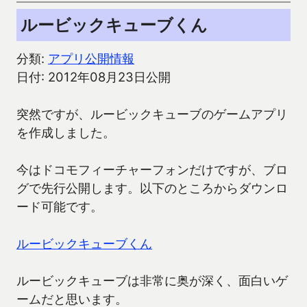
ルービックキューブくん
分類:
アプリ公開情報
日付: 2012年08月23日公開
突然ですが、ルービックキューブのゲームアプリ
を作成しました。
今はドコモフィーチャーフォンだけですが、ブロ
グで先行公開します。以下のところからダウンロ
ード可能です。
ルービックキューブくん
ルービックキューブは非常に奥が深く、面白いゲ
ームだと思います。