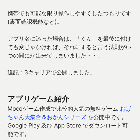
携帯でも可能な限り操作しやすくしたつもりです
(裏面確認機能など)。
アプリ名に迷った場合は、「くん」を最後に付け
ても変じゃなければ、それにすると言う法則がい
つの間にか出来てしまいました・・。
追記：3キャリアで公開しました。
アプリゲーム紹介
Mocoゲーム作成で比較的人気の無料ゲーム
おば
ちゃん大集合＆おかんシリーズ
を公開中です。
Google Play 及び App Store でダウンロード可
能です。