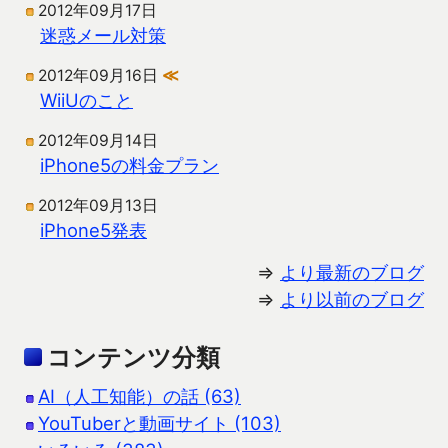
2012年09月17日
迷惑メール対策
2012年09月16日
≪
WiiUのこと
2012年09月14日
iPhone5の料金プラン
2012年09月13日
iPhone5発表
⇒
より最新のブログ
⇒
より以前のブログ
コンテンツ分類
AI（人工知能）の話 (63)
YouTuberと動画サイト (103)