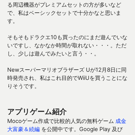
る周辺機器がプレミアムセットの方が多いなど
で、私はベーシックセットで十分かなと思いま
す。
そもそもドラクエ10も買ったのにまだ遊んでいな
いですし、なかなか時間が取れない・・・。ただ
し、少しは遊んでみたいと言う・・。
Newスーパーマリオブラザーズ Uが12月8日に同
時発売され、私はこれ目的でWiiUを買うことにな
りそうです。
アプリゲーム紹介
Mocoゲーム作成で比較的人気の無料ゲーム
成金
大富豪＆続編
を公開中です。Google Play 及び