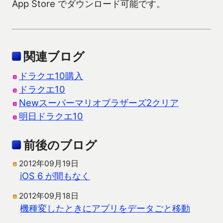
App Store でダウンロード可能です。
関連ブログ
ドラクエ10購入
ドラクエ10
Newスーパーマリオブラザーズ2クリア
明日ドラクエ10
前後のブログ
2012年09月19日
iOS 6 が間もなく
2012年09月18日
機種変したときにアプリをデータごと移動