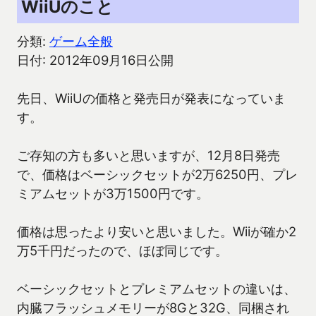
WiiUのこと
分類:
ゲーム全般
日付: 2012年09月16日公開
先日、WiiUの価格と発売日が発表になっていま
す。
ご存知の方も多いと思いますが、12月8日発売
で、価格はベーシックセットが2万6250円、プレ
ミアムセットが3万1500円です。
価格は思ったより安いと思いました。Wiiが確か2
万5千円だったので、ほぼ同じです。
ベーシックセットとプレミアムセットの違いは、
内臓フラッシュメモリーが8Gと32G、同梱され