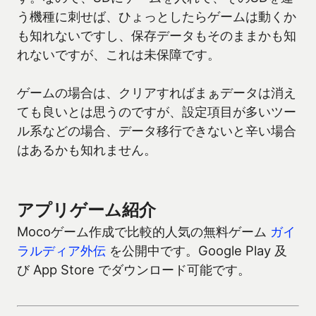
う機種に刺せば、ひょっとしたらゲームは動くか
も知れないですし、保存データもそのままかも知
れないですが、これは未保障です。
ゲームの場合は、クリアすればまぁデータは消え
ても良いとは思うのですが、設定項目が多いツー
ル系などの場合、データ移行できないと辛い場合
はあるかも知れません。
アプリゲーム紹介
Mocoゲーム作成で比較的人気の無料ゲーム
ガイ
ラルディア外伝
を公開中です。Google Play 及
び App Store でダウンロード可能です。