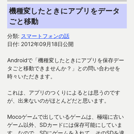
機種変したときにアプリをデータ
ごと移動
分類:
スマートフォンの話
日付: 2012年09月18日公開
Androidで「機種変したときにアプリを保存デー
タごと移動できませんか？」との問い合わせを
時々いただきます。
これは、アプリのつくりによるとは思うのです
が、出来ないのがほとんどだと思います。
Mocoゲームで出しているゲームは、極端に古い
ゲーム以外、SDカードには保存可能にしていま
す。なので、SDにゲームを入れて、そのSDを違