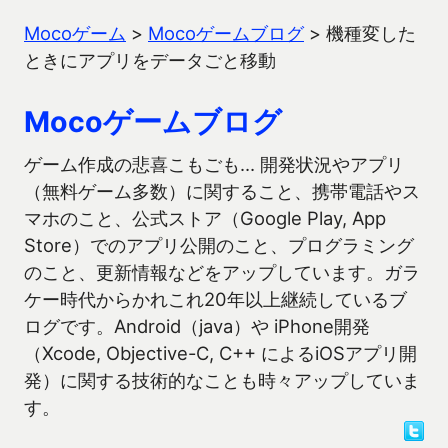
Mocoゲーム
>
Mocoゲームブログ
>
機種変した
ときにアプリをデータごと移動
Mocoゲームブログ
ゲーム作成の悲喜こもごも… 開発状況やアプリ
（無料ゲーム多数）に関すること、携帯電話やス
マホのこと、公式ストア（Google Play, App
Store）でのアプリ公開のこと、プログラミング
のこと、更新情報などをアップしています。ガラ
ケー時代からかれこれ20年以上継続しているブ
ログです。Android（java）や iPhone開発
（Xcode, Objective-C, C++ によるiOSアプリ開
発）に関する技術的なことも時々アップしていま
す。