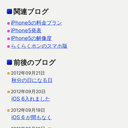
関連ブログ
iPhone5の料金プラン
iPhone5発表
iPhone5の解像度
らくらくホンのスマホ版
前後のブログ
2012年09月21日
秋分の日になる日
2012年09月20日
iOS 6入れました
2012年09月19日
iOS 6 が間もなく